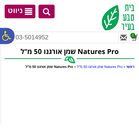
לתפריט
לתוכן
לתפריט
אתר
המרכזי
נגישות
ניווט
פ
0
03-5014952
Natures Pro שמן אורגנו 50 מ"ל
סר
ראשי
>
Natures Pro שמן אורגנו 50 מ"ל
>
Natures Pro שמן אורגנו 50 מ"ל
נג