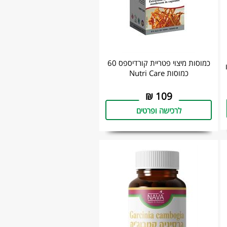
כמוסות מיצוי פטריית קורדיספס 60
כמוסות Nutri Care
₪
109
לרכישה ופרטים