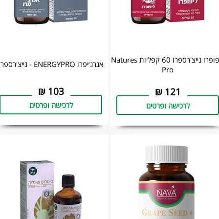
ליפופרו נייצ'רספרו 60 קפליות Natures
אנרג׳יפרו ENERGYPRO - נייצ'רספרו
Pro
₪
103
₪
121
לרכישה ופרטים
לרכישה ופרטים