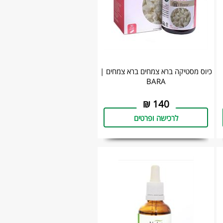
כיוס מסטיקה ברא צמחים ברא צמחים |
BARA
₪
140
לרכישה ופרטים