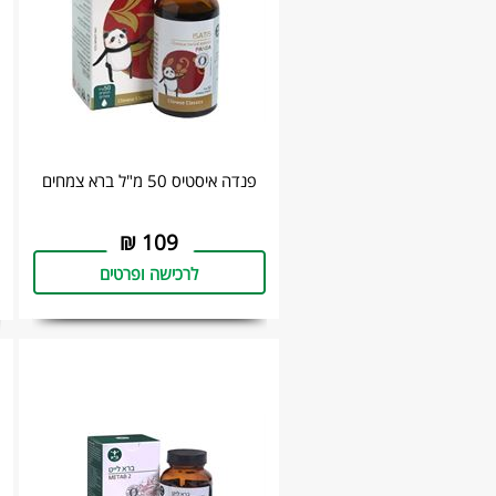
פנדה איסטיס 50 מ"ל ‏ברא צמחים
₪
109
לרכישה ופרטים