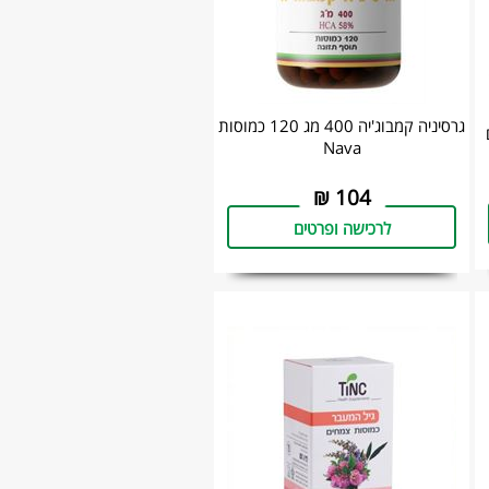
גרסיניה קמבוג'יה 400 מג 120 כמוסות
Nava
₪
104
לרכישה ופרטים