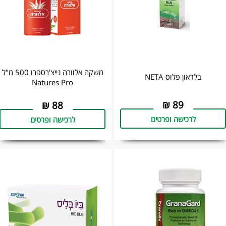
משקה אלוורה נייצ'רספרו 500 מ"ל
בלדאון פלוס NETA
Natures Pro
₪
89
₪
88
לרכישה ופרטים
לרכישה ופרטים