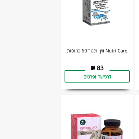
Nutri Care ווין ווינטר 60 כמוסות
₪
83
לרכישה ופרטים