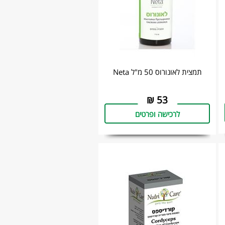
תמצית לאונורוס 50 מ"ל Neta
₪
53
לרכישה ופרטים