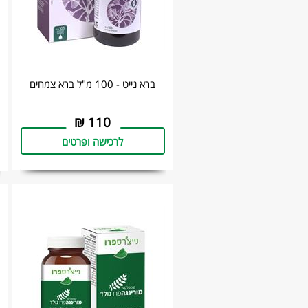
ברא נייט - 100 מ"ל ‏ברא צמחים
₪
110
לרכישה ופרטים