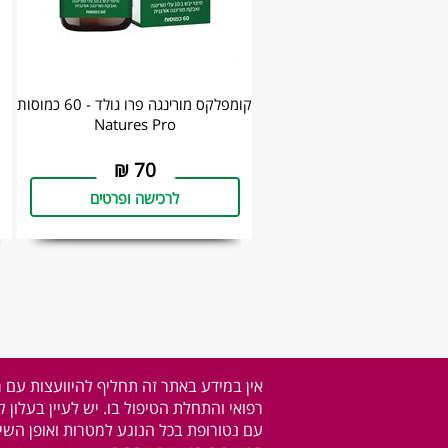
קומפלקס מורינגה פרו גולד - 60 כמוסות
Natures Pro
₪
70
לרכישה ופרטים
אין במידע באתר זה תחליף להיוועצות עם 
רפואי והתחלת הטיפול בו. יש לעיין בעלון 
עם נטורופת בכל הנוגע למטרות ואופן השימ