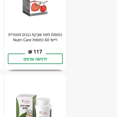
כמוסות מיצוי ואבקת נבגים מפטריית
ריישי 60 כמוסות Nutri Care
₪
117
לרכישה ופרטים