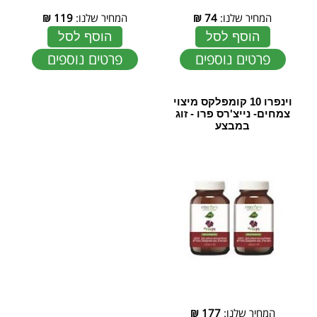
המחיר שלנו:
74
₪
המחיר שלנו:
119
₪
הוסף לסל
הוסף לסל
פרטים נוספים
פרטים נוספים
וינפרו 10 קומפלקס מיצוי
צמחים- נייצ'רס פרו - זוג
במבצע
המחיר שלנו:
177
₪