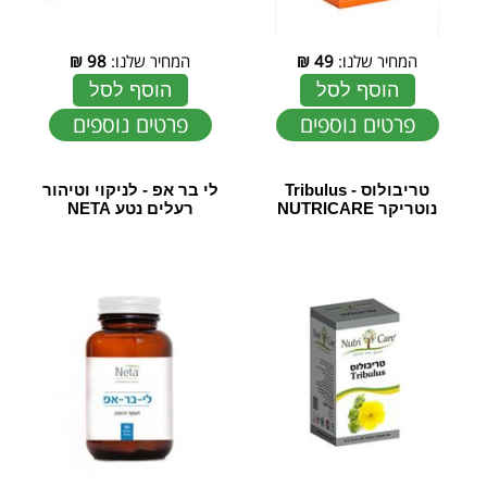
המחיר שלנו:
49
₪
המחיר שלנו:
98
₪
הוסף לסל
הוסף לסל
פרטים נוספים
פרטים נוספים
טריבולוס - Tribulus
לי בר אפ - לניקוי וטיהור
נוטריקר NUTRICARE
רעלים נטע NETA