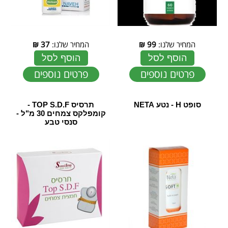
המחיר שלנו:
99
₪
המחיר שלנו:
37
₪
הוסף לסל
הוסף לסל
פרטים נוספים
פרטים נוספים
סופט H - נטע NETA
תרסיס TOP S.D.F -
קומפלקס צמחים 30 מ"ל -
סנסי טבע